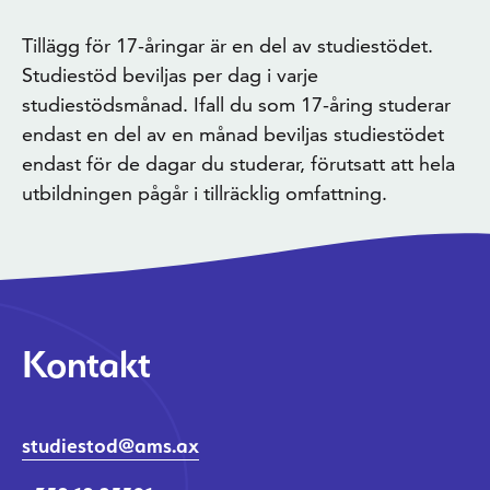
Tillägg för 17-åringar är en del av studiestödet.
Studiestöd beviljas per dag i varje
studiestödsmånad. Ifall du som 17-åring studerar
endast en del av en månad beviljas studiestödet
endast för de dagar du studerar, förutsatt att hela
utbildningen pågår i tillräcklig omfattning.
Kontakt
studiestod@ams.ax