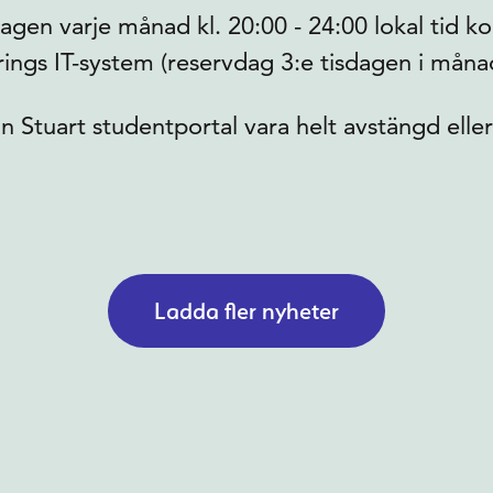
dagen varje månad kl. 20:00 - 24:00 lokal tid 
ings IT-system (reservdag 3:e tisdagen i måna
n Stuart studentportal vara helt avstängd eller
Ladda fler nyheter