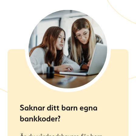
Saknar ditt barn egna
bankkoder?