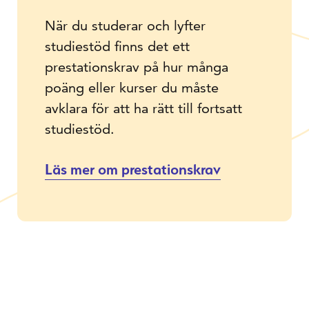
När du studerar och lyfter
studiestöd finns det ett
prestationskrav på hur många
poäng eller kurser du måste
avklara för att ha rätt till fortsatt
studiestöd.
Läs mer om prestationskrav