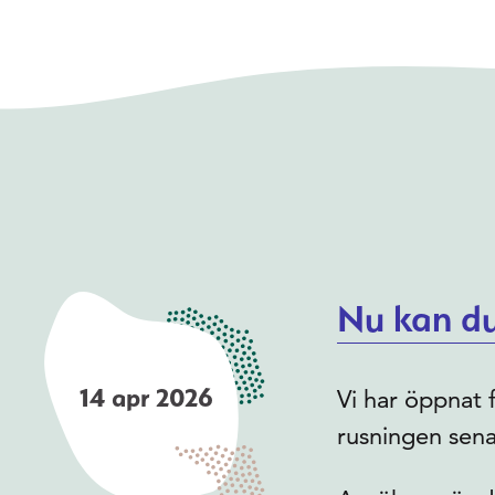
Nu kan du
14 apr 2026
Vi har öppnat 
rusningen sena