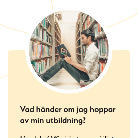
Vad händer om jag hoppar
av min utbildning?