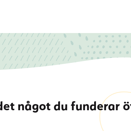
det något du funderar ö